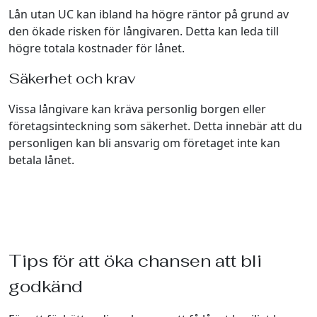
Lån utan UC kan ibland ha högre räntor på grund av
den ökade risken för långivaren. Detta kan leda till
högre totala kostnader för lånet.
Säkerhet och krav
Vissa långivare kan kräva personlig borgen eller
företagsinteckning som säkerhet. Detta innebär att du
personligen kan bli ansvarig om företaget inte kan
betala lånet.
Tips för att öka chansen att bli
godkänd