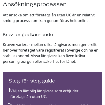
Ansökningsprocessen
Att ansöka om ett företagslån utan UC är en relativt
smidig process som kan genomföras helt online.
Krav för godkännande
Kraven varierar mellan olika långivare, men generellt
behöver företaget vara registrerat i Sverige och ha en
stabil ekonomi. Vissa långivare kan även kräva
personlig borgen eller säkerhet för lånet.
Steg-för-steg guide
Välj en lämplig långivare som erbjuder
företagslån utan UC.