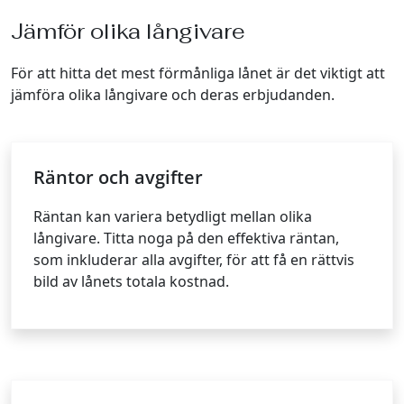
Jämför olika långivare
För att hitta det mest förmånliga lånet är det viktigt att
jämföra olika långivare och deras erbjudanden.
Räntor och avgifter
Räntan kan variera betydligt mellan olika
långivare. Titta noga på den effektiva räntan,
som inkluderar alla avgifter, för att få en rättvis
bild av lånets totala kostnad.