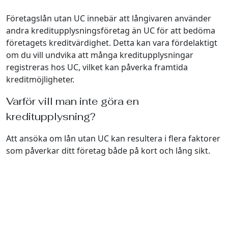
Företagslån utan UC innebär att långivaren använder
andra kreditupplysningsföretag än UC för att bedöma
företagets kreditvärdighet. Detta kan vara fördelaktigt
om du vill undvika att många kreditupplysningar
registreras hos UC, vilket kan påverka framtida
kreditmöjligheter.
Varför vill man inte göra en
kreditupplysning?
Att ansöka om lån utan UC kan resultera i flera faktorer
som påverkar ditt företag både på kort och lång sikt.