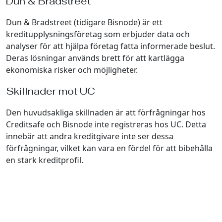
Dun & Bradstreet
Dun & Bradstreet (tidigare Bisnode) är ett
kreditupplysningsföretag som erbjuder data och
analyser för att hjälpa företag fatta informerade beslut.
Deras lösningar används brett för att kartlägga
ekonomiska risker och möjligheter.
Skillnader mot UC
Den huvudsakliga skillnaden är att förfrågningar hos
Creditsafe och Bisnode inte registreras hos UC. Detta
innebär att andra kreditgivare inte ser dessa
förfrågningar, vilket kan vara en fördel för att bibehålla
en stark kreditprofil.