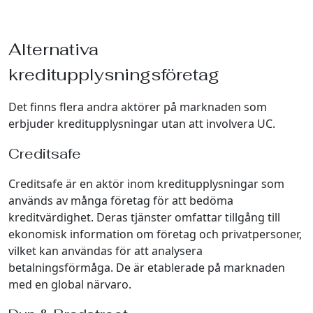
Alternativa
kreditupplysningsföretag
Det finns flera andra aktörer på marknaden som
erbjuder kreditupplysningar utan att involvera UC.
Creditsafe
Creditsafe är en aktör inom kreditupplysningar som
används av många företag för att bedöma
kreditvärdighet. Deras tjänster omfattar tillgång till
ekonomisk information om företag och privatpersoner,
vilket kan användas för att analysera
betalningsförmåga. De är etablerade på marknaden
med en global närvaro.