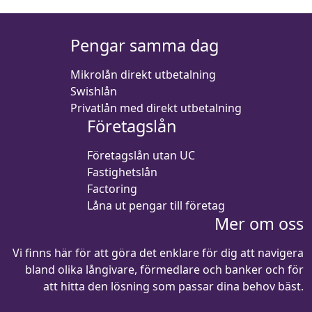
Pengar samma dag
Mikrolån direkt utbetalning
Swishlån
Privatlån med direkt utbetalning
Företagslån
Företagslån utan UC
Fastighetslån
Factoring
Låna ut pengar till företag
Mer om oss
Vi finns här för att göra det enklare för dig att navigera
bland olika långivare, förmedlare och banker och för
att hitta den lösning som passar dina behov bäst.