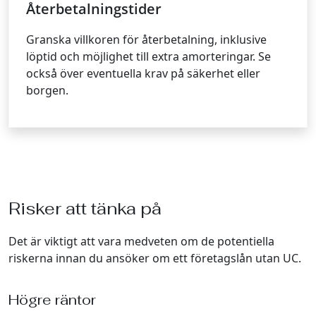
Återbetalningstider
Granska villkoren för återbetalning, inklusive
löptid och möjlighet till extra amorteringar. Se
också över eventuella krav på säkerhet eller
borgen.
Risker att tänka på
Det är viktigt att vara medveten om de potentiella
riskerna innan du ansöker om ett företagslån utan UC.
Högre räntor