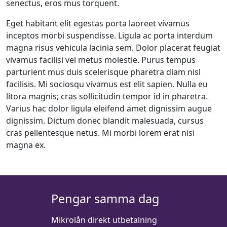
senectus, eros mus torquent.
Eget habitant elit egestas porta laoreet vivamus
inceptos morbi suspendisse. Ligula ac porta interdum
magna risus vehicula lacinia sem. Dolor placerat feugiat
vivamus facilisi vel metus molestie. Purus tempus
parturient mus duis scelerisque pharetra diam nisl
facilisis. Mi sociosqu vivamus est elit sapien. Nulla eu
litora magnis; cras sollicitudin tempor id in pharetra.
Varius hac dolor ligula eleifend amet dignissim augue
dignissim. Dictum donec blandit malesuada, cursus
cras pellentesque netus. Mi morbi lorem erat nisi
magna ex.
Pengar samma dag
Mikrolån direkt utbetalning