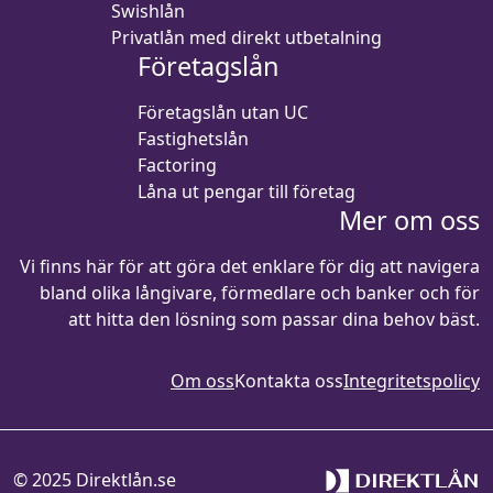
Swishlån
Privatlån med direkt utbetalning
Företagslån
Företagslån utan UC
Fastighetslån
Factoring
Låna ut pengar till företag
Mer om oss
Vi finns här för att göra det enklare för dig att navigera
bland olika långivare, förmedlare och banker och för
att hitta den lösning som passar dina behov bäst.
Om oss
Kontakta oss
Integritetspolicy
© 2025 Direktlån.se